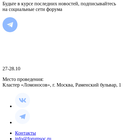
Будьте в курсе последних новостей, подписывайтесь
на социальные сети форума
27-28.10
Место проведения:
Кластер «Ломоносов», г. Москва, Раменский бульвар, 1
Контакты
info@forumsoc.ru