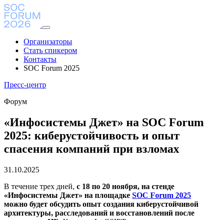
Организаторы
Стать спикером
Контакты
SOC Forum 2025
Пресс-центр
Форум
«Инфосистемы Джет» на SOC Forum
2025: киберустойчивость и опыт
спасения компаний при взломах
31.10.2025
В течение трех дней,
с 18 по 20 ноября, на стенде
«Инфосистемы Джет» на площадке
SOC Forum 2025
можно будет обсудить опыт создания киберустойчивой
архитектуры, расследований и восстановлений после