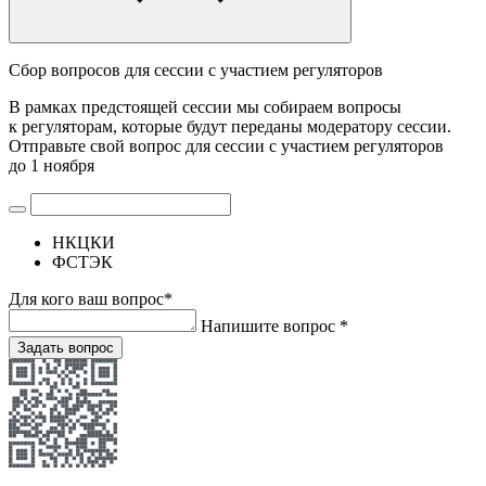
Сбор вопросов для сессии с участием регуляторов
В рамках предстоящей сессии мы собираем вопросы
к регуляторам, которые будут переданы модератору сессии.
Отправьте свой вопрос для сессии с участием регуляторов
до 1 ноября
НКЦКИ
ФСТЭК
Для кого ваш вопрос*
Напишите вопрос *
Задать вопрос