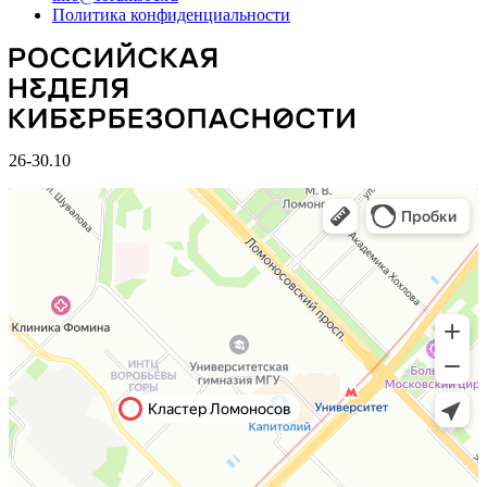
Политика конфиденциальности
26-30.10