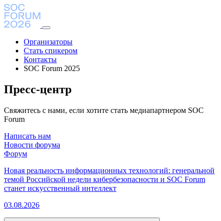
Организаторы
Стать спикером
Контакты
SOC Forum 2025
Пресс-центр
Свяжитесь с нами, если хотите стать медиапартнером SOC
Forum
Написать нам
Новости форума
Форум
Новая реальность информационных технологий: генеральной
темой Российской недели кибербезопасности и SOC Forum
станет искусственный интеллект
03.08.2026