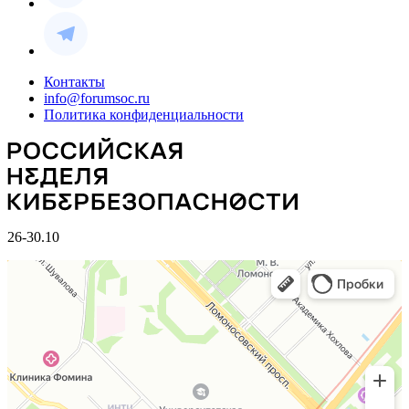
Контакты
info@forumsoc.ru
Политика конфиденциальности
26-30.10