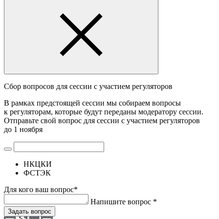
Сбор вопросов для сессии с участием регуляторов
В рамках предстоящей сессии мы собираем вопросы
к регуляторам, которые будут переданы модератору сессии.
Отправьте свой вопрос для сессии с участием регуляторов
до 1 ноября
НКЦКИ
ФСТЭК
Для кого ваш вопрос*
Напишите вопрос *
Задать вопрос