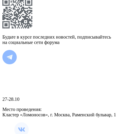
Будьте в курсе последних новостей, подписывайтесь
на социальные сети форума
27-28.10
Место проведения:
Кластер «Ломоносов», г. Москва, Раменский бульвар, 1