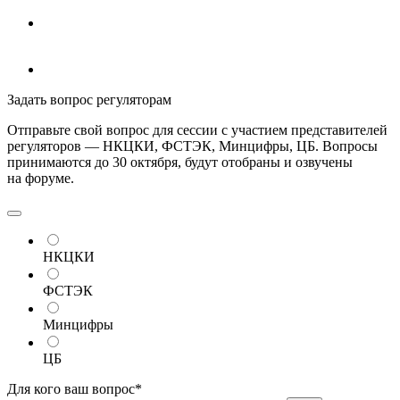
Задать вопрос регуляторам
Отправьте свой вопрос для сессии с участием представителей
регуляторов — НКЦКИ, ФСТЭК, Минцифры, ЦБ. Вопросы
принимаются до 30 октября, будут отобраны и озвучены
на форуме.
НКЦКИ
ФСТЭК
Минцифры
ЦБ
Для кого ваш вопрос*