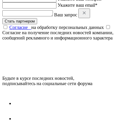
Укажите ваш email*
Ваш запрос
Стать партнером
Согласие
на обработку персональных данных
Согласие на получение последних новостей компании,
сообщений рекламного и информационного характера
Будьте в курсе последних новостей,
подписывайтесь на социальные сети форума