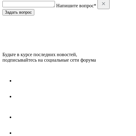
Напишите вопрос*
Задать вопрос
Будьте в курсе последних новостей,
подписывайтесь на социальные сети форума