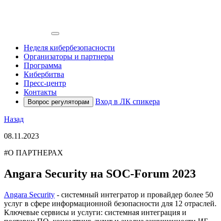
Неделя кибербезопасности
Организаторы и партнеры
Программа
Кибербитва
Пресс-центр
Контакты
Вход в ЛК спикера
Вопрос регуляторам
Назад
08.11.2023
#О ПАРТНЕРАХ
Angara Security на SOC-Forum 2023
Angara Security
- системный интегратор и провайдер более 50
услуг в сфере информационной безопасности для 12 отраслей.
Ключевые сервисы и услуги: системная интеграция и